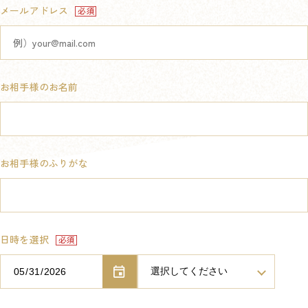
メールアドレス
お相手様のお名前
お相手様のふりがな
日時を選択