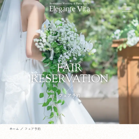
FAIR
RESERVATION
フェア予約
ホーム
フェア予約