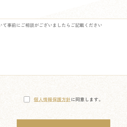
個人情報保護方針
に同意します。