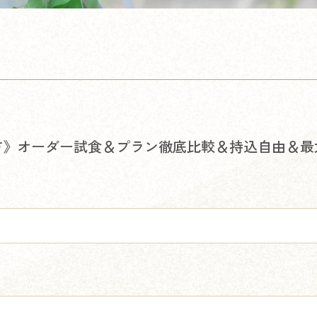
》オーダー試食＆プラン徹底比較＆持込自由＆最大