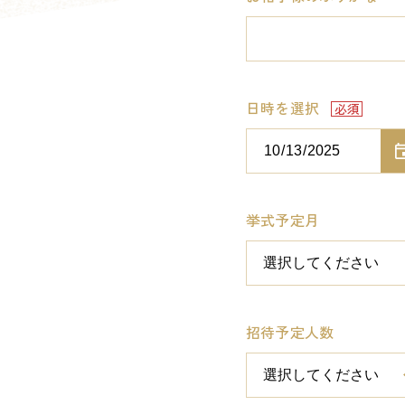
日時を選択
挙式予定月
招待予定人数