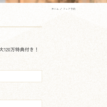
ホーム
フェア予約
120万特典付き！