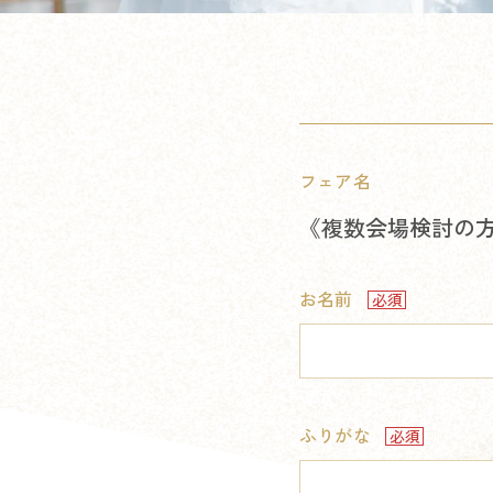
フェア名
《複数会場検討の方
お名前
ふりがな