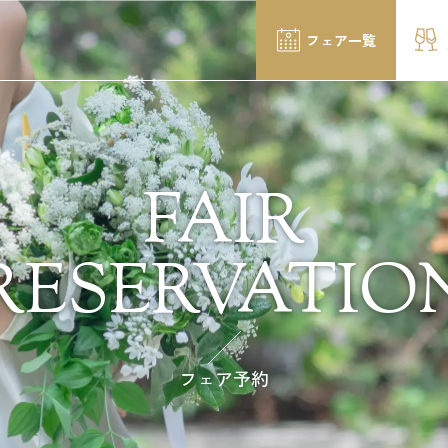
フェア一覧
FAIR
RESERVATIO
フェア予約