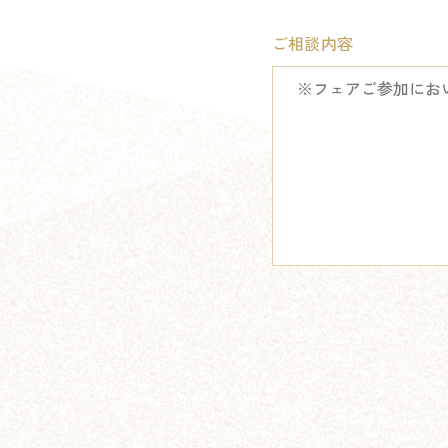
ご相談内容