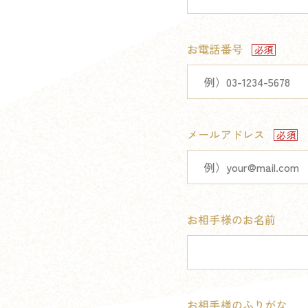
お電話番号
メールアドレス
お相手様のお名前
お相手様のふりがな