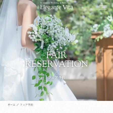
FAIR
RESERVATION
フェア予約
ホーム
フェア予約