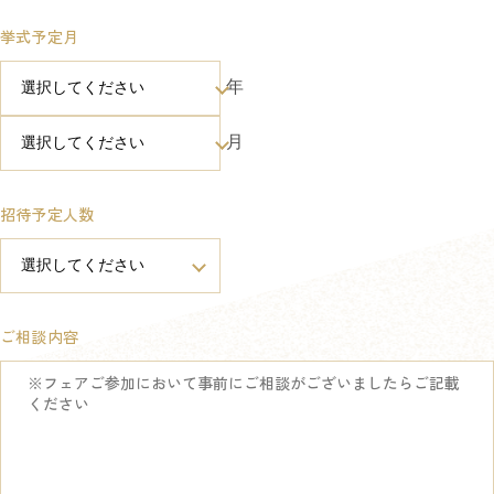
挙式予定月
年
月
招待予定人数
ご相談内容