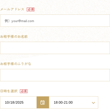
メールアドレス
お相手様のお名前
お相手様のふりがな
日時を選択