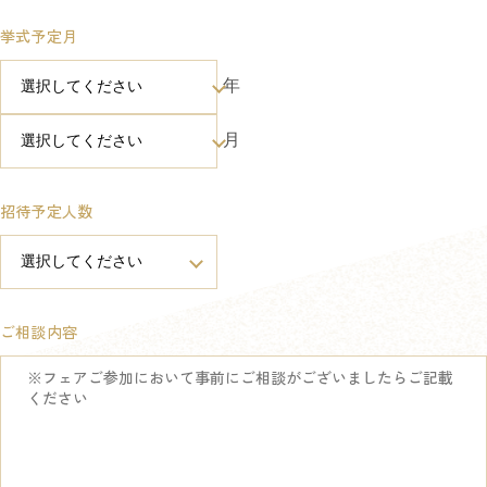
挙式予定月
年
月
招待予定人数
ご相談内容