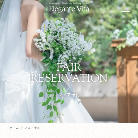
FAIR
RESERVATION
フェア予約
ホーム
フェア予約