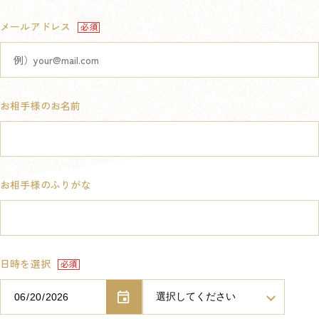
メールアドレス
お相手様のお名前
お相手様のふりがな
日時を選択