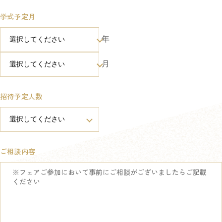
挙式予定月
年
月
招待予定人数
ご相談内容