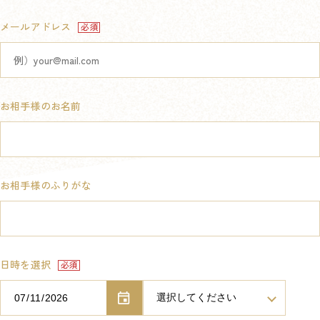
メールアドレス
お相手様のお名前
お相手様のふりがな
日時を選択