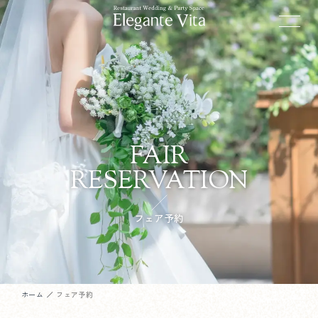
FAIR
RESERVATION
フェア予約
ホーム
フェア予約