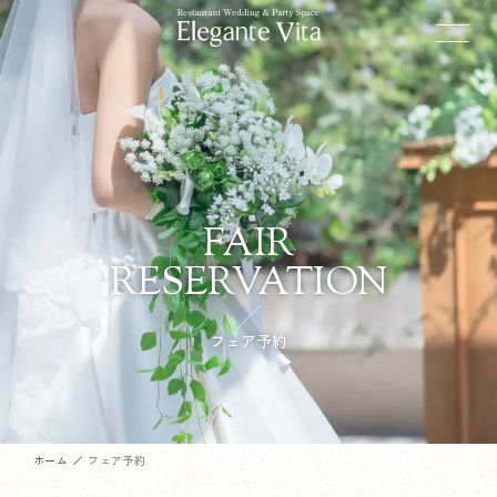
FAIR
RESERVATION
フェア予約
ホーム
フェア予約