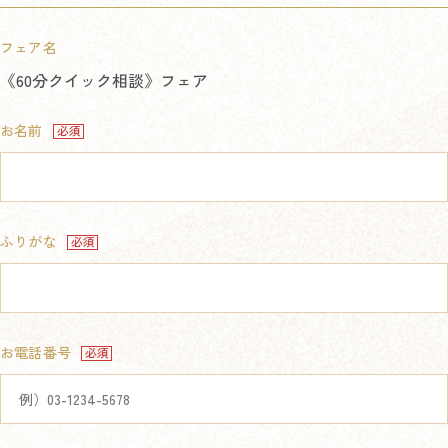
フェア名
《60分クイック相談》フェア
お名前
ふりがな
お電話番号