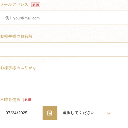
メールアドレス
お相手様のお名前
お相手様のふりがな
日時を選択