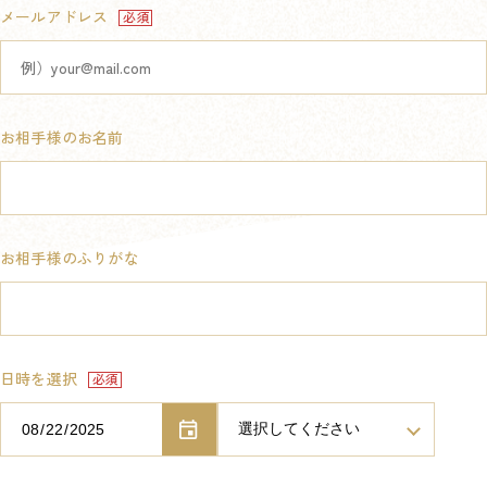
メールアドレス
お相手様のお名前
お相手様のふりがな
日時を選択