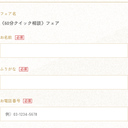
フェア名
《60分クイック相談》フェア
お名前
ふりがな
お電話番号