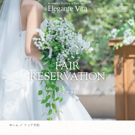
FAIR
RESERVATION
フェア予約
ホーム
フェア予約