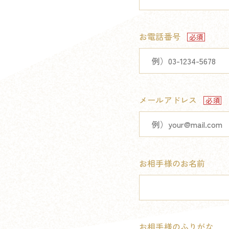
お電話番号
メールアドレス
お相手様のお名前
お相手様のふりがな