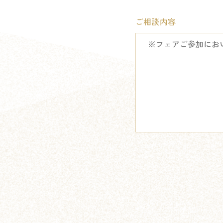
ご相談内容