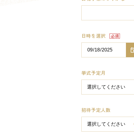
日時を選択
挙式予定月
招待予定人数