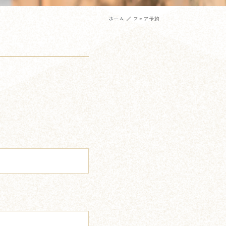
ホーム
フェア予約