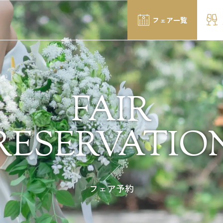
フェア一覧
FAIR
RESERVATIO
フェア予約