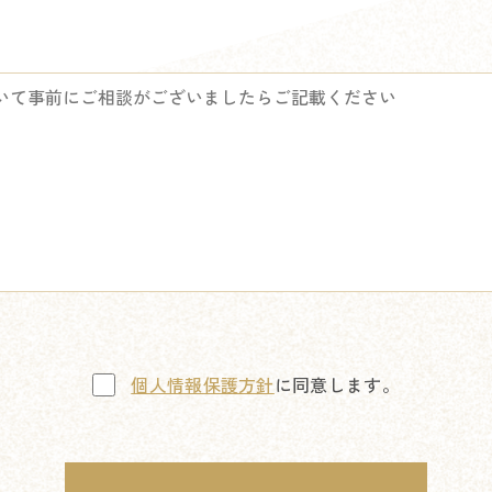
個人情報保護方針
に同意します。