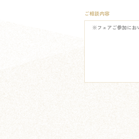
ご相談内容