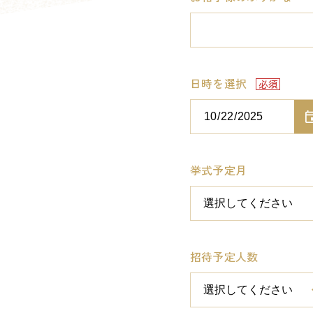
日時を選択
挙式予定月
招待予定人数