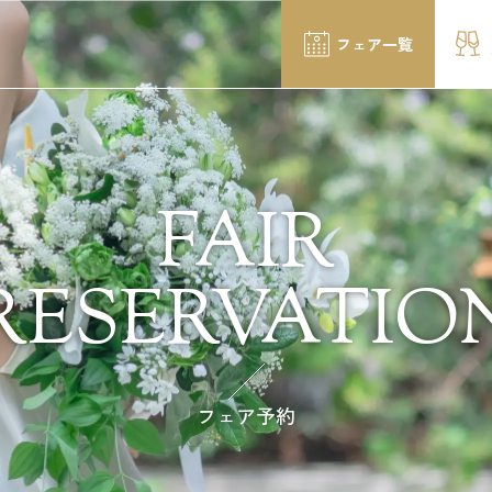
フェア一覧
FAIR
RESERVATIO
フェア予約