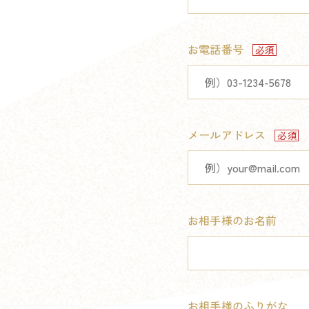
お電話番号
メールアドレス
お相手様のお名前
お相手様のふりがな