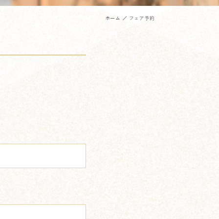
ホーム
フェア予約