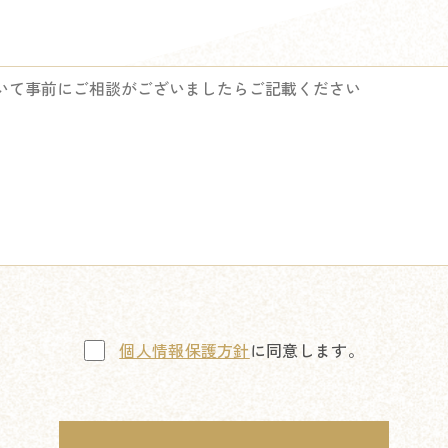
個人情報保護方針
に同意します。