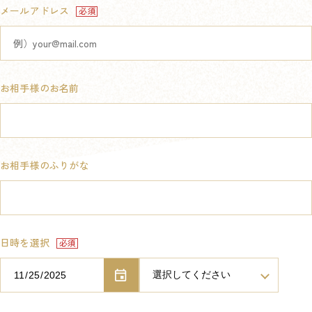
メールアドレス
お相手様のお名前
お相手様のふりがな
日時を選択