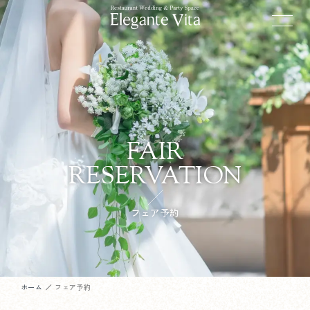
FAIR
RESERVATION
フェア予約
ホーム
フェア予約