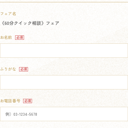
フェア名
《60分クイック相談》フェア
お名前
ふりがな
お電話番号