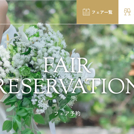
フェア一覧
FAIR
RESERVATIO
フェア予約