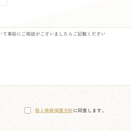
個人情報保護方針
に同意します。