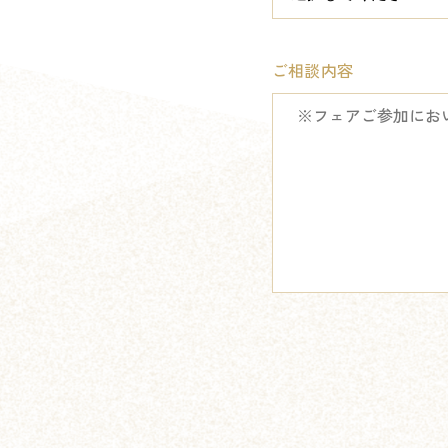
ご相談内容