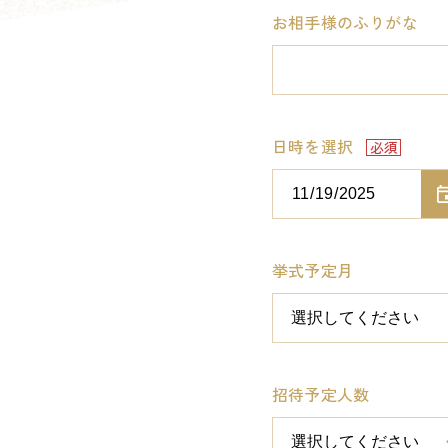
お相手様のふりがな
日時を選択
挙式予定月
招待予定人数