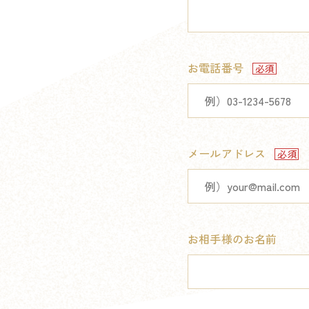
お電話番号
メールアドレス
お相手様のお名前