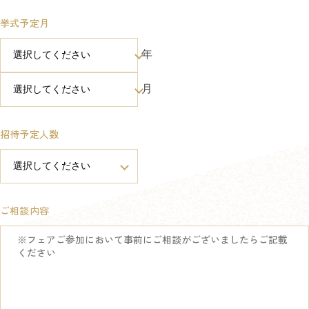
挙式予定月
年
月
招待予定人数
ご相談内容