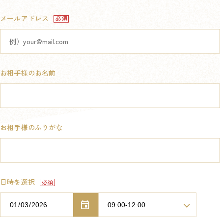
メールアドレス
お相手様のお名前
お相手様のふりがな
日時を選択