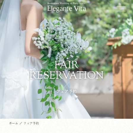
FAIR
RESERVATION
フェア予約
ホーム
フェア予約