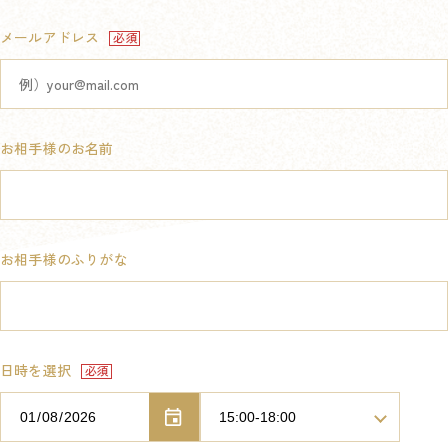
メールアドレス
お相手様のお名前
お相手様のふりがな
日時を選択