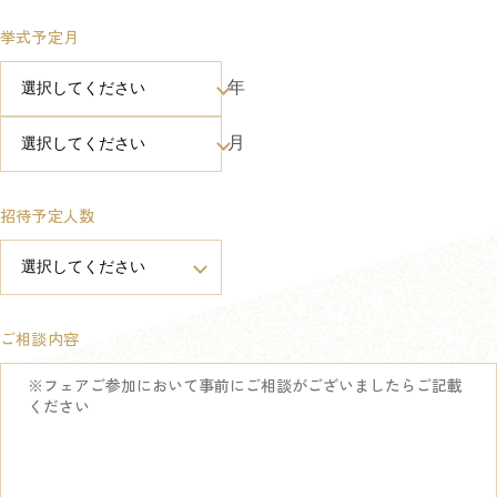
挙式予定月
年
月
招待予定人数
ご相談内容