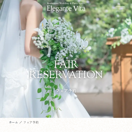
FAIR
RESERVATION
フェア予約
ホーム
フェア予約