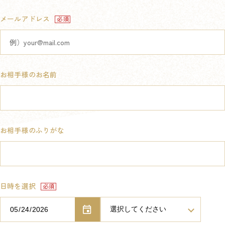
メールアドレス
お相手様のお名前
お相手様のふりがな
日時を選択