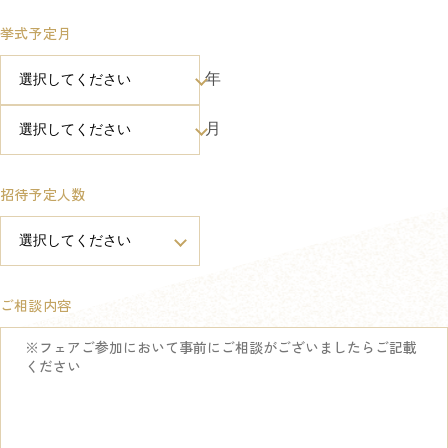
挙式予定月
年
月
招待予定人数
ご相談内容