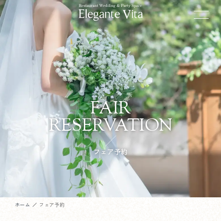
FAIR
RESERVATION
フェア予約
ホーム
フェア予約