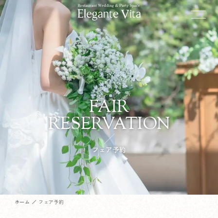
FAIR
RESERVATION
フェア予約
ホーム
フェア予約