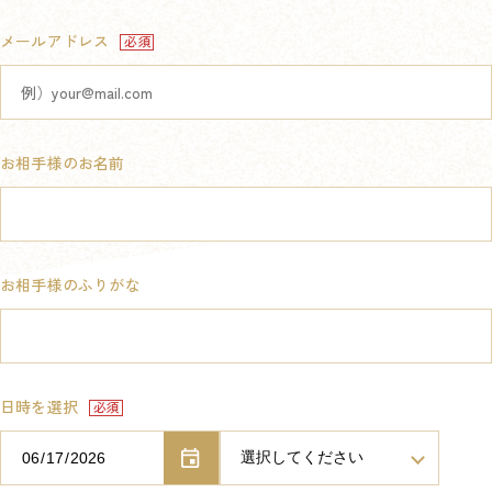
メールアドレス
お相手様のお名前
お相手様のふりがな
日時を選択