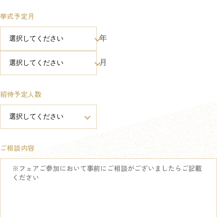
挙式予定月
年
月
招待予定人数
ご相談内容