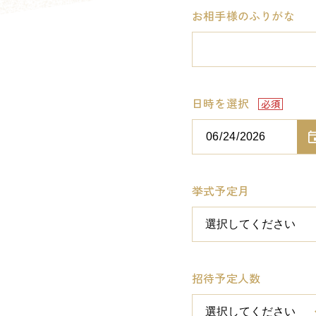
お相手様のふりがな
日時を選択
挙式予定月
招待予定人数