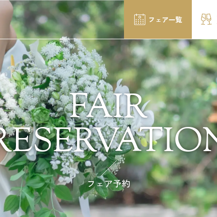
フェア一覧
FAIR
RESERVATIO
フェア予約