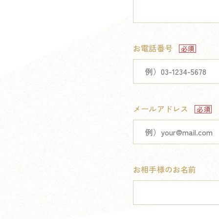
お電話番号
メールアドレス
お相手様のお名前