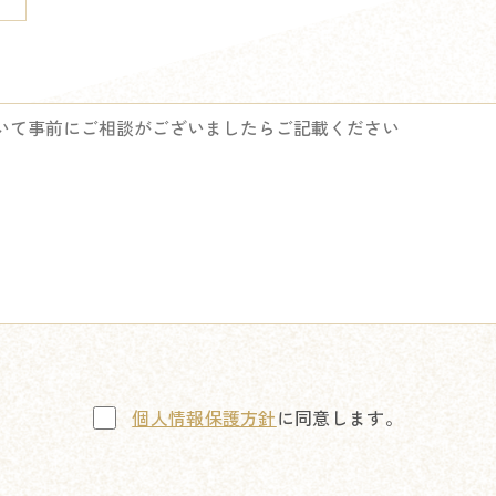
個人情報保護方針
に同意します。