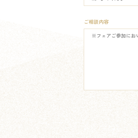
ご相談内容