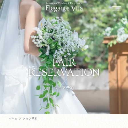
FAIR
RESERVATION
フェア予約
ホーム
フェア予約