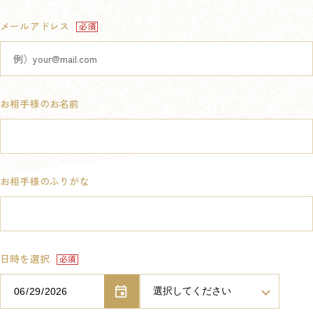
メールアドレス
お相手様のお名前
お相手様のふりがな
日時を選択