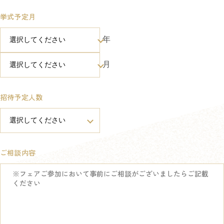
挙式予定月
年
月
招待予定人数
ご相談内容