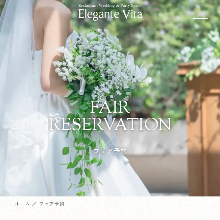
FAIR
RESERVATION
フェア予約
ホーム
フェア予約