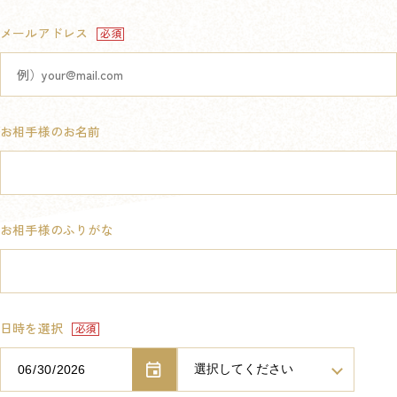
メールアドレス
お相手様のお名前
お相手様のふりがな
日時を選択