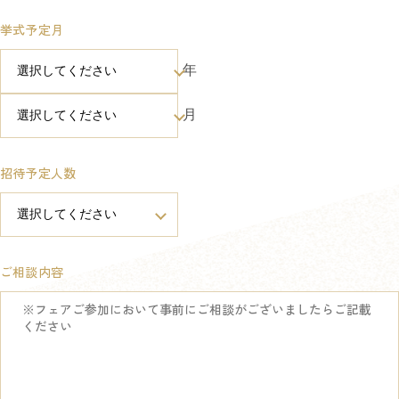
挙式予定月
年
月
招待予定人数
ご相談内容