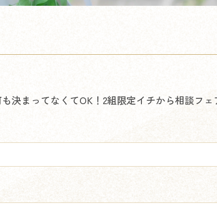
も決まってなくてOK！2組限定イチから相談フェ