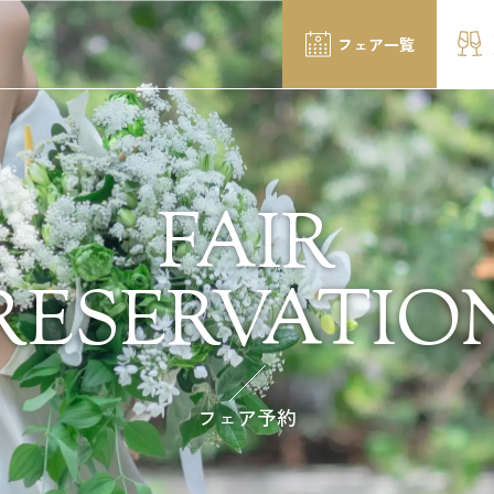
フェア一覧
FAIR
RESERVATIO
フェア予約