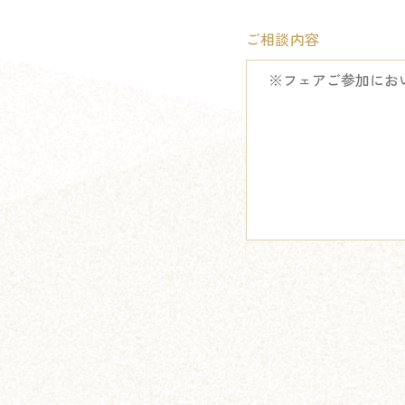
ご相談内容