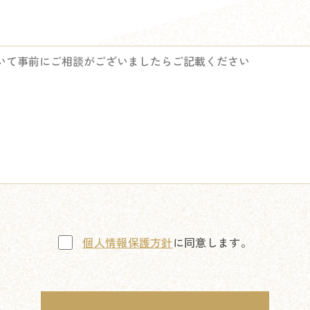
個人情報保護方針
に同意します。