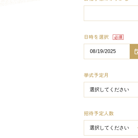
日時を選択
挙式予定月
招待予定人数