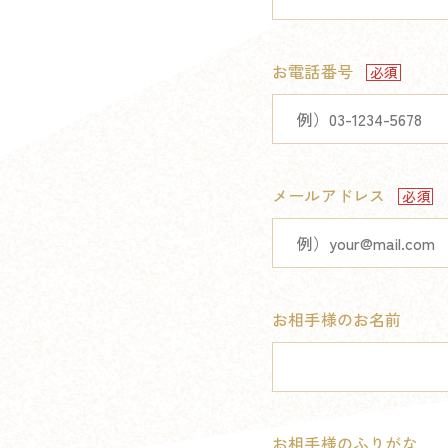
お電話番号
メールアドレス
お相手様のお名前
お相手様のふりがな