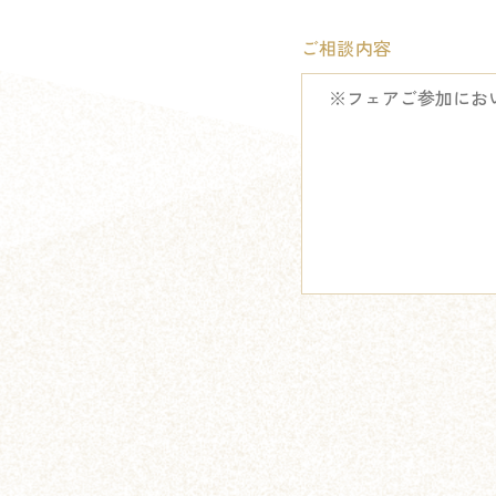
ご相談内容