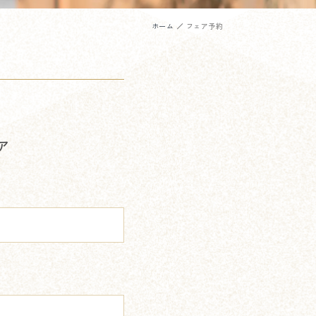
ホーム
フェア予約
ア