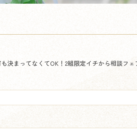
も決まってなくてOK！2組限定イチから相談フェ