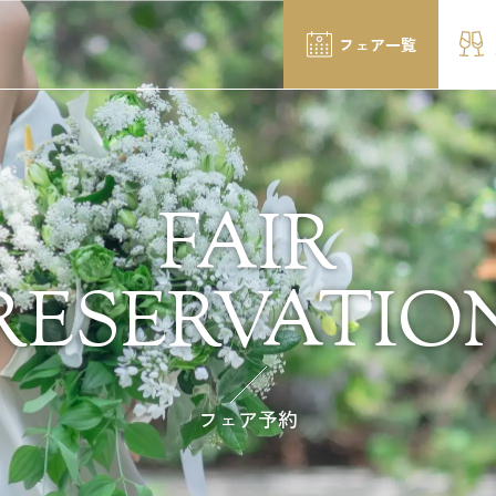
フェア一覧
FAIR
RESERVATIO
フェア予約