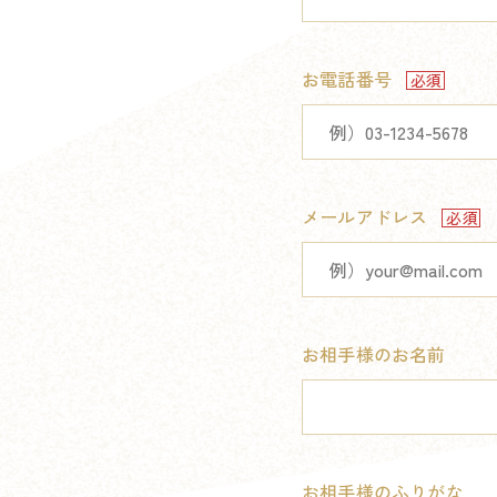
お電話番号
メールアドレス
お相手様のお名前
お相手様のふりがな