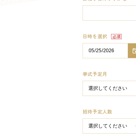
日時を選択
挙式予定月
招待予定人数