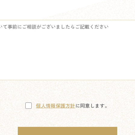
個人情報保護方針
に同意します。