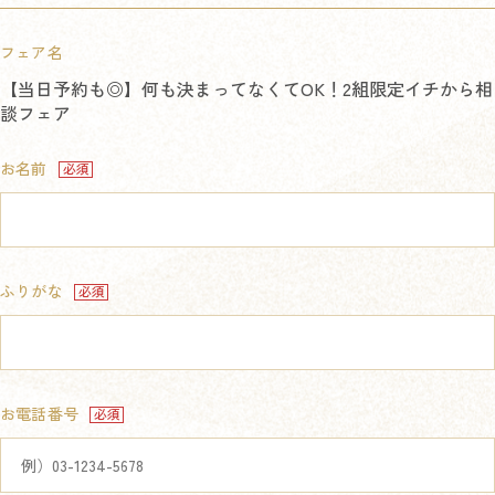
フェア名
【当日予約も◎】何も決まってなくてOK！2組限定イチから相
談フェア
お名前
ふりがな
お電話番号