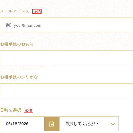
メールアドレス
お相手様のお名前
お相手様のふりがな
日時を選択