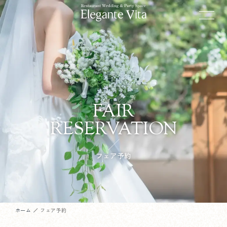
FAIR
RESERVATION
フェア予約
ホーム
フェア予約