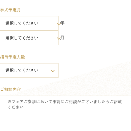
挙式予定月
年
月
招待予定人数
ご相談内容