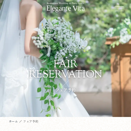
FAIR
RESERVATION
フェア予約
ホーム
フェア予約