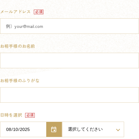
メールアドレス
お相手様のお名前
お相手様のふりがな
日時を選択