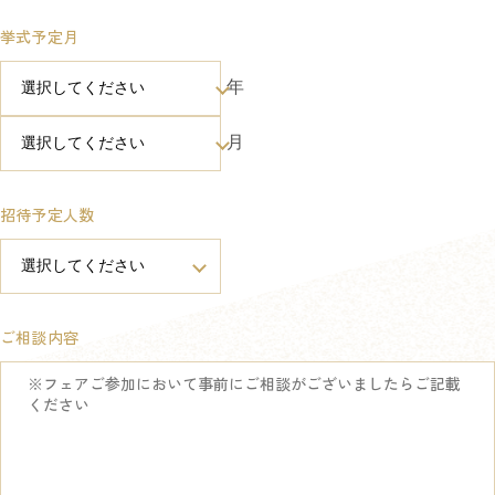
挙式予定月
年
月
招待予定人数
ご相談内容