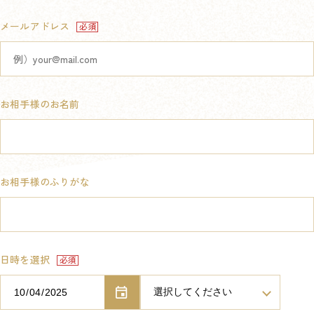
メールアドレス
お相手様のお名前
お相手様のふりがな
日時を選択