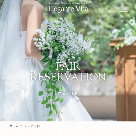
FAIR
RESERVATION
フェア予約
ホーム
フェア予約