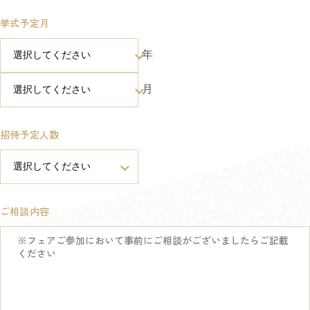
挙式予定月
年
月
招待予定人数
ご相談内容