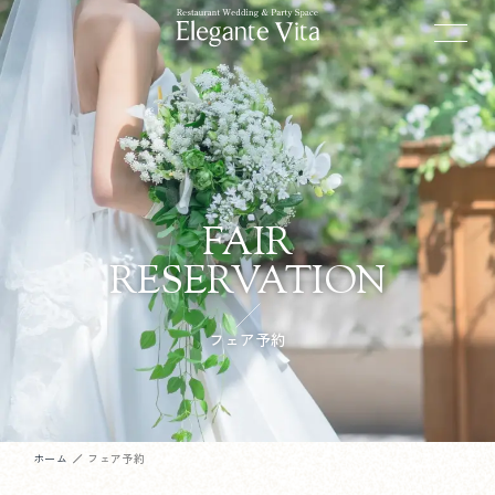
FAIR
RESERVATION
フェア予約
ホーム
フェア予約