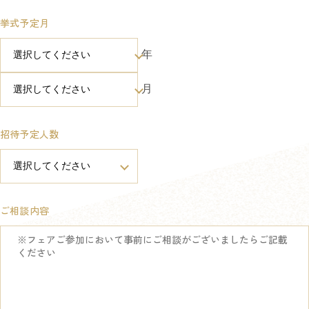
挙式予定月
年
月
招待予定人数
ご相談内容