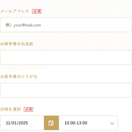
メールアドレス
お相手様のお名前
お相手様のふりがな
日時を選択