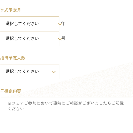
挙式予定月
年
月
招待予定人数
ご相談内容