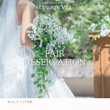
FAIR
RESERVATION
フェア予約
ホーム
フェア予約