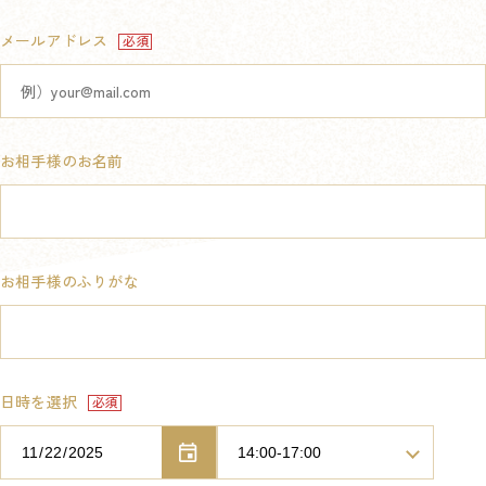
メールアドレス
お相手様のお名前
お相手様のふりがな
日時を選択