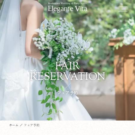
FAIR
RESERVATION
フェア予約
ホーム
フェア予約