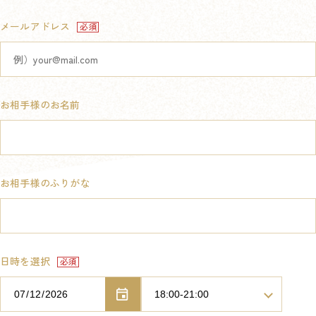
メールアドレス
お相手様のお名前
お相手様のふりがな
日時を選択