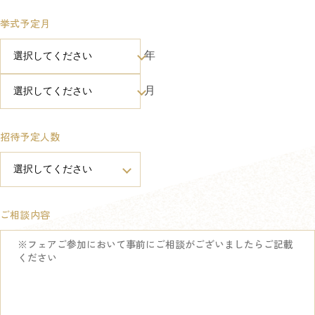
挙式予定月
年
月
招待予定人数
ご相談内容