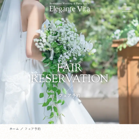
FAIR
RESERVATION
フェア予約
ホーム
フェア予約