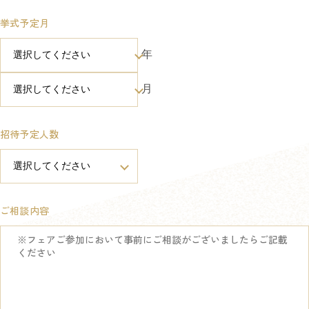
挙式予定月
年
月
招待予定人数
ご相談内容