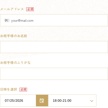
メールアドレス
お相手様のお名前
お相手様のふりがな
日時を選択