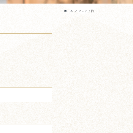
ホーム
フェア予約