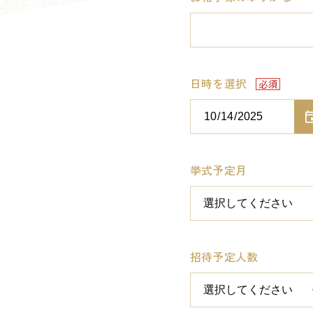
日時を選択
挙式予定月
招待予定人数