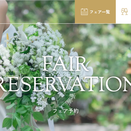
フェア一覧
FAIR
RESERVATIO
フェア予約