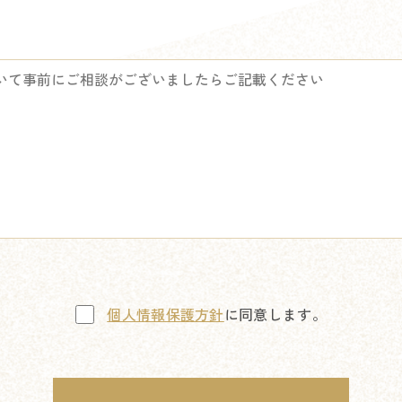
個人情報保護方針
に同意します。