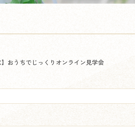
K】おうちでじっくりオンライン見学会