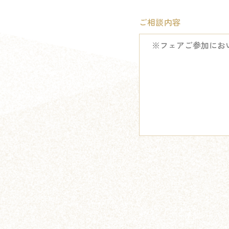
ご相談内容