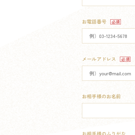
お電話番号
メールアドレス
お相手様のお名前
お相手様のふりがな