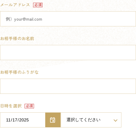
メールアドレス
お相手様のお名前
お相手様のふりがな
日時を選択