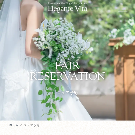
FAIR
RESERVATION
フェア予約
ホーム
フェア予約