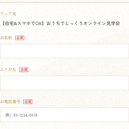
フェア名
【自宅&スマホでOK】おうちでじっくりオンライン見学会
お名前
ふりがな
お電話番号