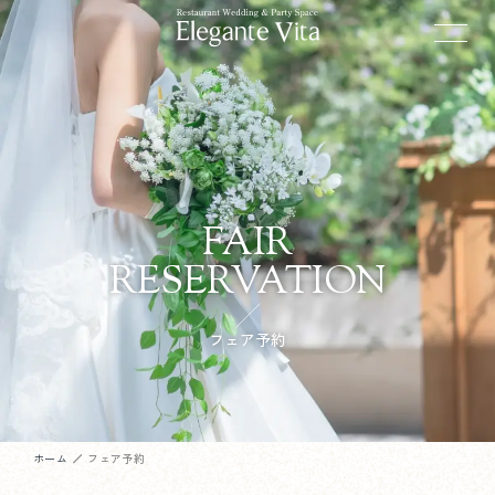
FAIR
RESERVATION
フェア予約
ホーム
フェア予約