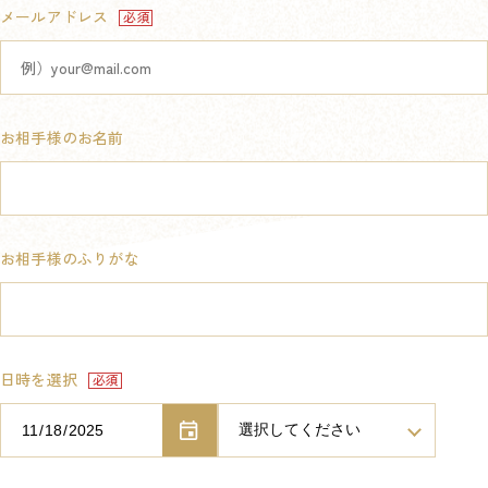
メールアドレス
お相手様のお名前
お相手様のふりがな
日時を選択