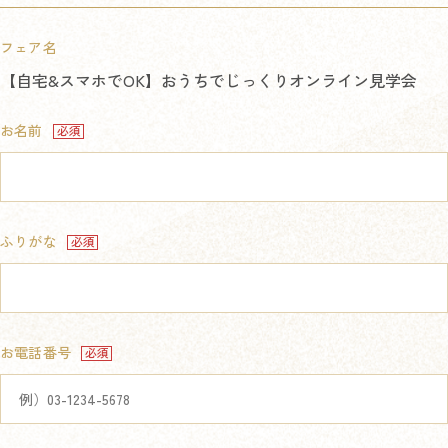
フェア名
【自宅&スマホでOK】おうちでじっくりオンライン見学会
お名前
ふりがな
お電話番号