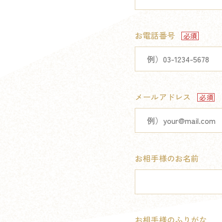
お電話番号
メールアドレス
お相手様のお名前
お相手様のふりがな