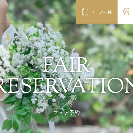
フェア一覧
FAIR
RESERVATIO
フェア予約