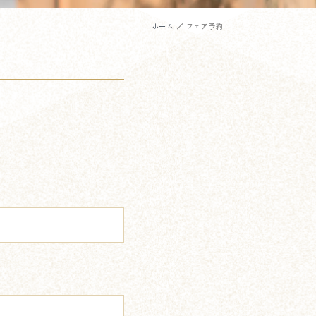
ホーム
フェア予約