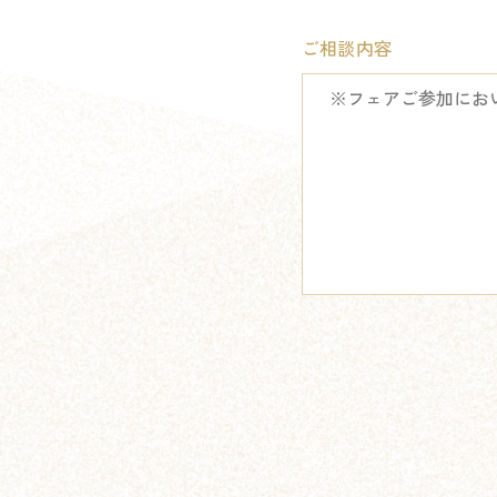
ご相談内容