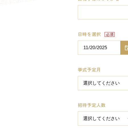
日時を選択
挙式予定月
招待予定人数