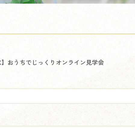
K】おうちでじっくりオンライン見学会