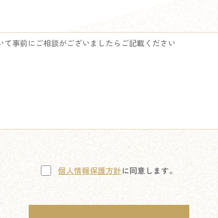
個人情報保護方針
に同意します。