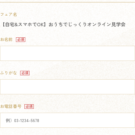
フェア名
【自宅&スマホでOK】おうちでじっくりオンライン見学会
お名前
ふりがな
お電話番号