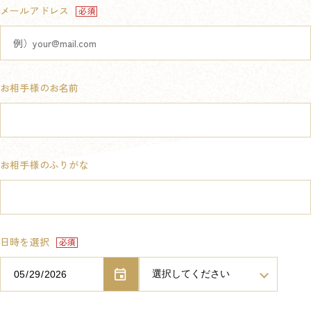
メールアドレス
お相手様のお名前
お相手様のふりがな
日時を選択