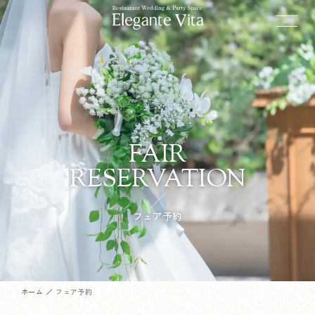
FAIR
RESERVATION
フェア予約
ホーム
フェア予約