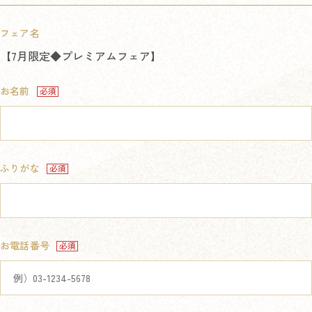
フェア名
【7月限定◆プレミアムフェア】
お名前
ふりがな
お電話番号