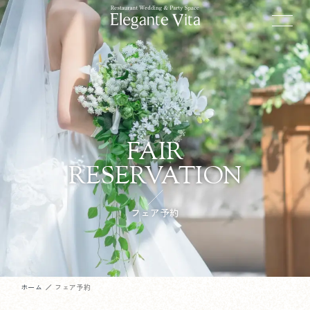
FAIR
RESERVATION
フェア予約
ホーム
フェア予約