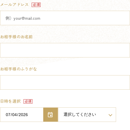
メールアドレス
お相手様のお名前
お相手様のふりがな
日時を選択