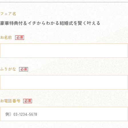
フェア名
豪華特典付＆イチからわかる結婚式を賢く叶える
お名前
ふりがな
お電話番号