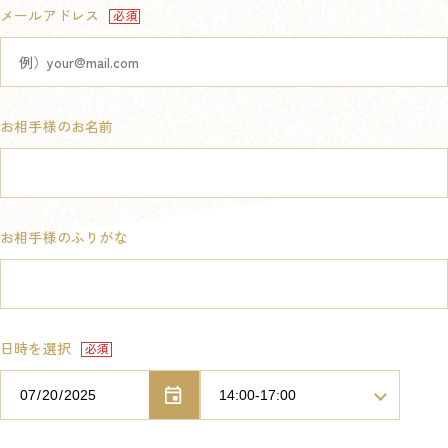
メールアドレス
お相手様のお名前
お相手様のふりがな
日時を選択