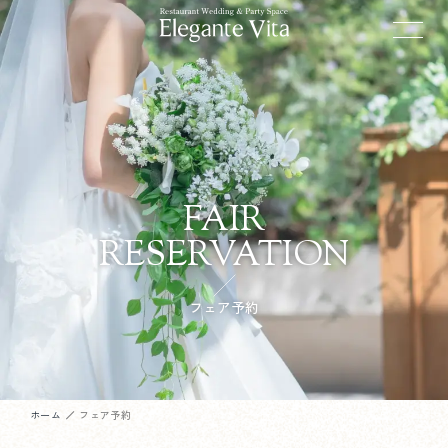
FAIR
RESERVATION
フェア予約
ホーム
フェア予約