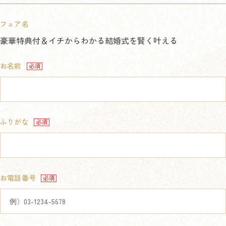
フェア名
豪華特典付＆イチからわかる結婚式を賢く叶える
お名前
ふりがな
お電話番号