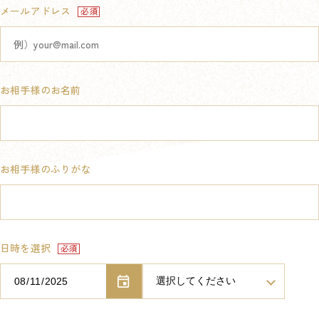
メールアドレス
お相手様のお名前
お相手様のふりがな
日時を選択