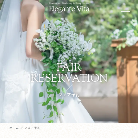
FAIR
RESERVATION
フェア予約
ホーム
フェア予約