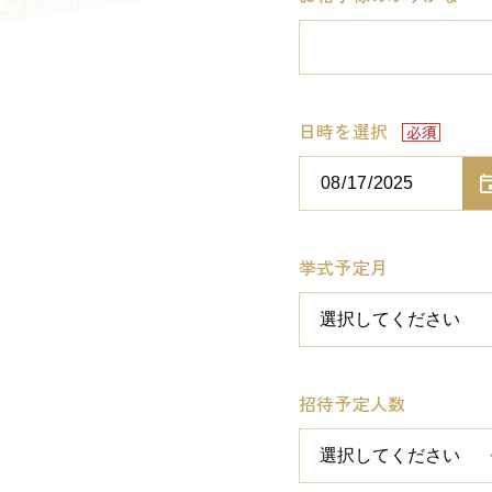
日時を選択
挙式予定月
招待予定人数