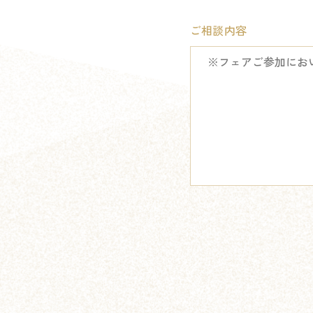
ご相談内容