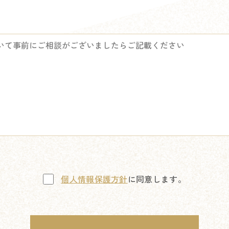
個人情報保護方針
に同意します。