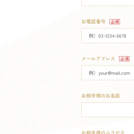
お電話番号
メールアドレス
お相手様のお名前
お相手様のふりがな