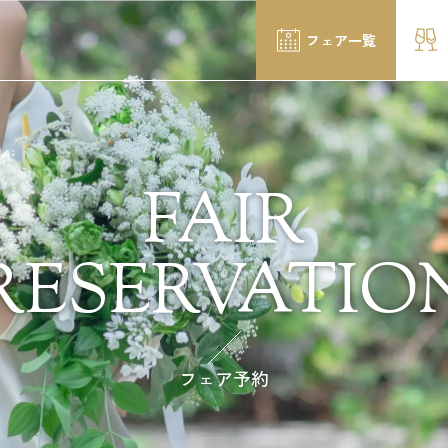
フェア一覧
FAIR
RESERVATIO
フェア予約