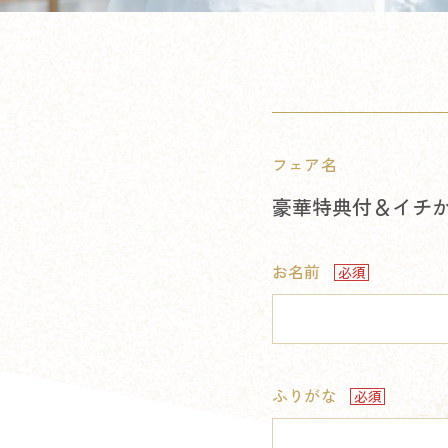
フェア名
豪華特典付＆イチ
お名前
ふりがな