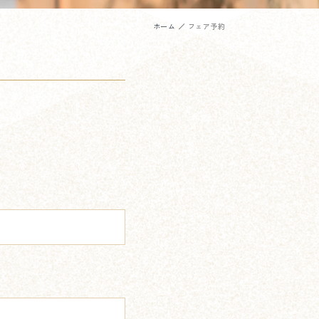
ホーム
フェア予約