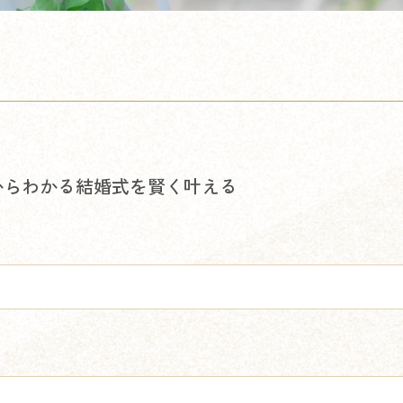
からわかる結婚式を賢く叶える