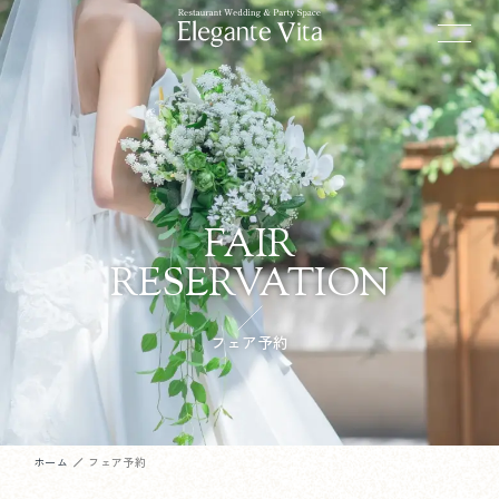
FAIR
RESERVATION
フェア予約
ホーム
フェア予約