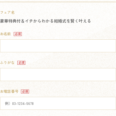
フェア名
豪華特典付＆イチからわかる結婚式を賢く叶える
お名前
ふりがな
お電話番号