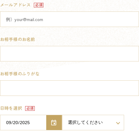
メールアドレス
お相手様のお名前
お相手様のふりがな
日時を選択