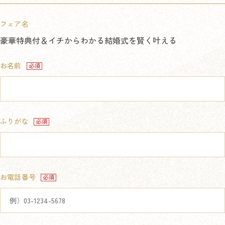
フェア名
豪華特典付＆イチからわかる結婚式を賢く叶える
お名前
ふりがな
お電話番号