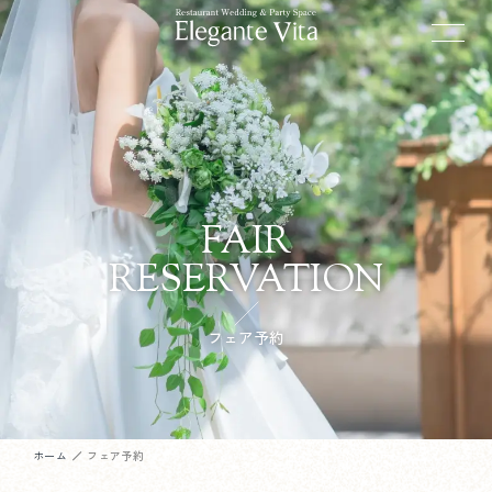
FAIR
RESERVATION
フェア予約
ホーム
フェア予約