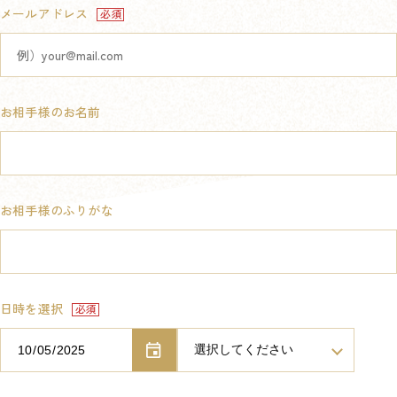
メールアドレス
お相手様のお名前
お相手様のふりがな
日時を選択