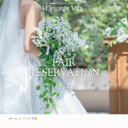
FAIR
RESERVATION
フェア予約
ホーム
フェア予約