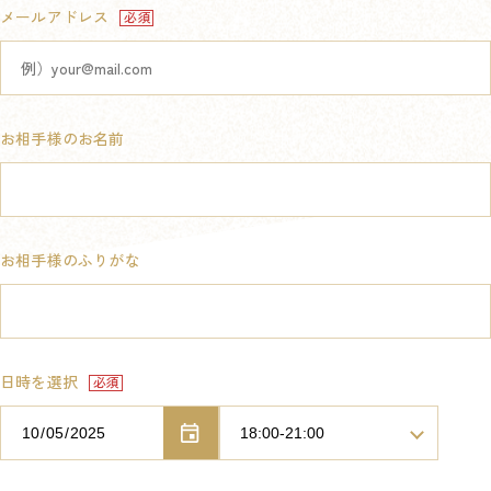
メールアドレス
お相手様のお名前
お相手様のふりがな
日時を選択