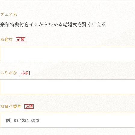
フェア名
豪華特典付＆イチからわかる結婚式を賢く叶える
お名前
ふりがな
お電話番号