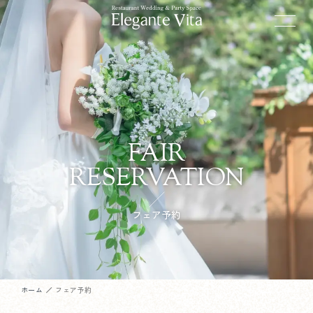
FAIR
RESERVATION
フェア予約
ホーム
フェア予約