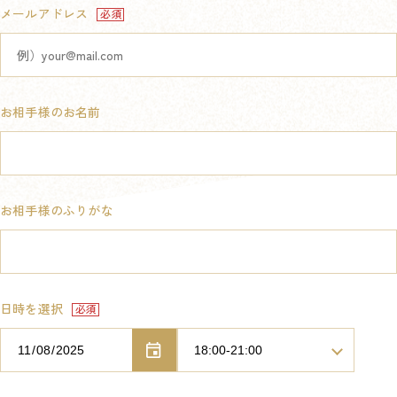
メールアドレス
お相手様のお名前
お相手様のふりがな
日時を選択