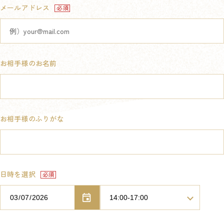
メールアドレス
お相手様のお名前
お相手様のふりがな
日時を選択