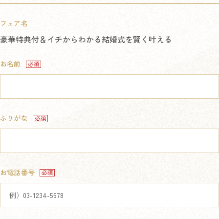
フェア名
豪華特典付＆イチからわかる結婚式を賢く叶える
お名前
ふりがな
お電話番号