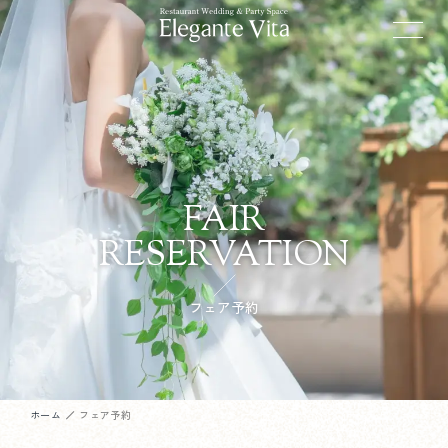
FAIR
RESERVATION
フェア予約
ホーム
フェア予約