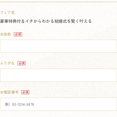
フェア名
豪華特典付＆イチからわかる結婚式を賢く叶える
お名前
ふりがな
お電話番号