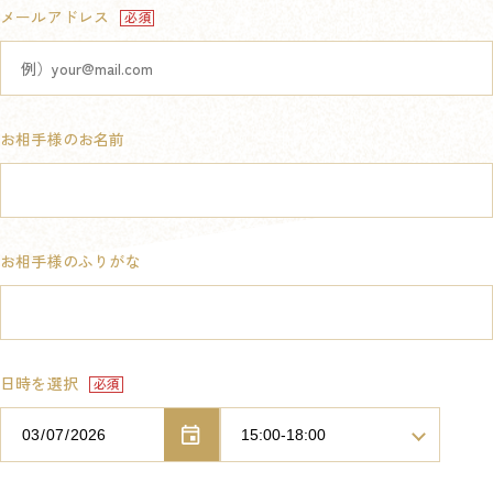
メールアドレス
お相手様のお名前
お相手様のふりがな
日時を選択