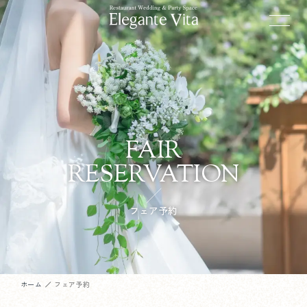
FAIR
RESERVATION
フェア予約
ホーム
フェア予約