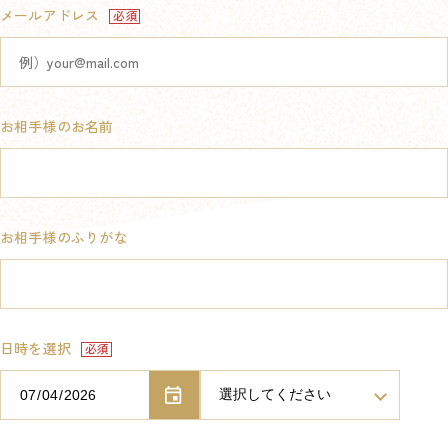
メールアドレス
お相手様のお名前
お相手様のふりがな
日時を選択