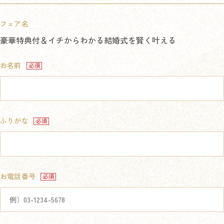
フェア名
豪華特典付＆イチからわかる結婚式を賢く叶える
お名前
ふりがな
お電話番号