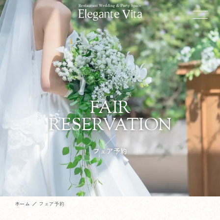
FAIR
RESERVATION
フェア予約
ホーム
フェア予約