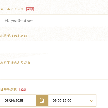
メールアドレス
お相手様のお名前
お相手様のふりがな
日時を選択