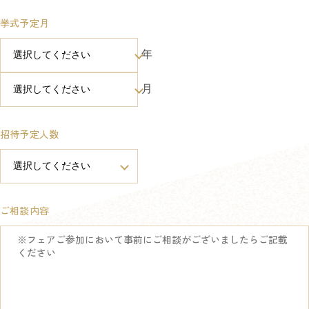
挙式予定月
年
月
招待予定人数
ご相談内容