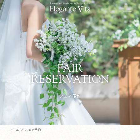
FAIR
RESERVATION
フェア予約
ホーム
フェア予約