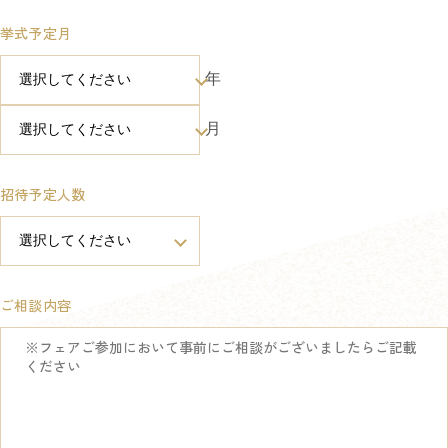
挙式予定月
年
月
招待予定人数
ご相談内容