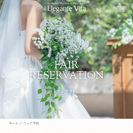
FAIR
RESERVATION
フェア予約
ホーム
フェア予約