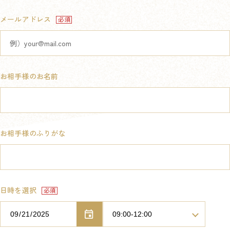
メールアドレス
お相手様のお名前
お相手様のふりがな
日時を選択