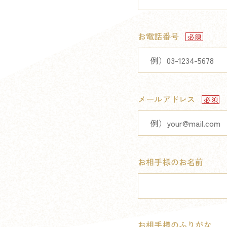
お電話番号
メールアドレス
お相手様のお名前
お相手様のふりがな