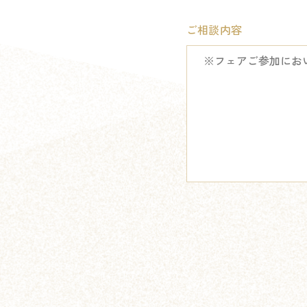
ご相談内容