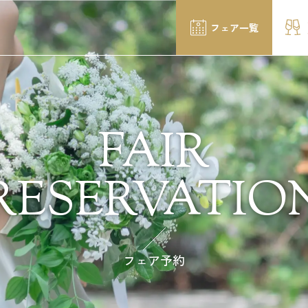
フェア一覧
FAIR
RESERVATIO
フェア予約