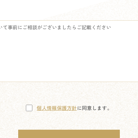
個人情報保護方針
に同意します。