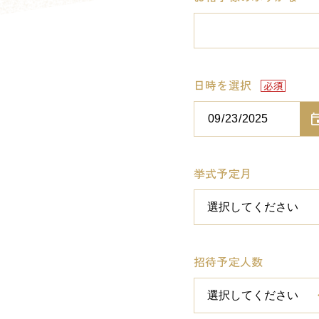
日時を選択
挙式予定月
招待予定人数