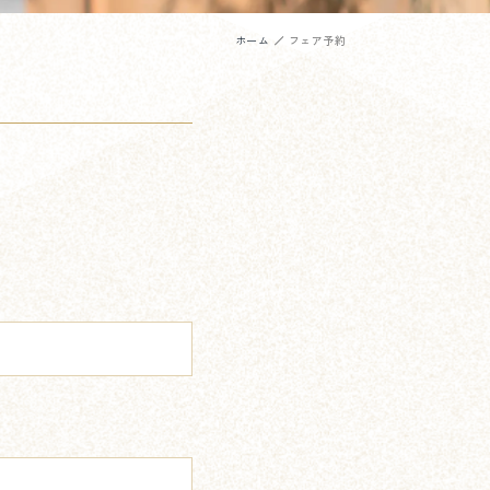
ホーム
フェア予約