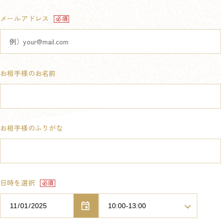
メールアドレス
お相手様のお名前
お相手様のふりがな
日時を選択