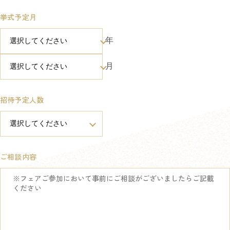
挙式予定月
年
月
招待予定人数
ご相談内容