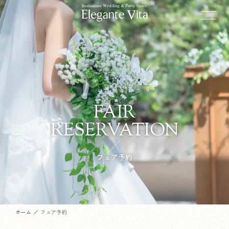
FAIR
RESERVATION
フェア予約
ホーム
フェア予約