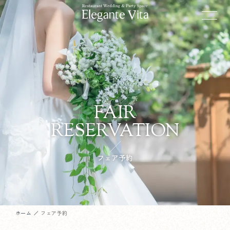
FAIR
RESERVATION
フェア予約
ホーム
フェア予約