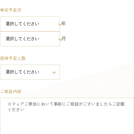
挙式予定月
年
月
招待予定人数
ご相談内容