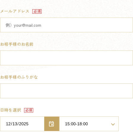
メールアドレス
お相手様のお名前
お相手様のふりがな
日時を選択