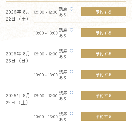
残席
2026年
8月
09:00 - 12:00
予約する
あり
22日（土）
残席
10:00 - 13:00
予約する
あり
残席
2026年
8月
09:00 - 12:00
予約する
あり
23日（日）
残席
10:00 - 13:00
予約する
あり
残席
2026年
8月
09:00 - 12:00
予約する
あり
29日（土）
残席
10:00 - 13:00
予約する
あり