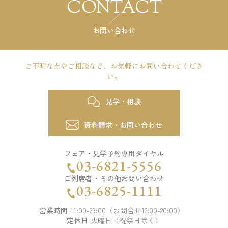
CONTACT
お問い合わせ
ご不明な点やご相談など、
お気軽にお問い合わせくださ
い。
見学・相談
資料請求・お問い合わせ
フェア・見学予約専用ダイヤル
03-6821-5556
ご列席者・その他お問い合わせ
03-6825-1111
営業時間
11:00-23:00（お問合せ12:00-20:00）
定休日
火曜日（祝祭日除く）