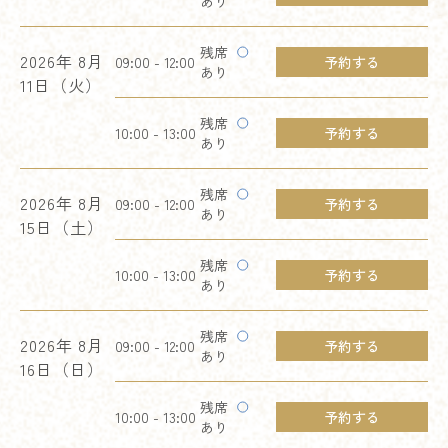
あり
残席
2026年
8月
09:00 - 12:00
予約する
あり
11日（火）
残席
10:00 - 13:00
予約する
あり
残席
2026年
8月
09:00 - 12:00
予約する
あり
15日（土）
残席
10:00 - 13:00
予約する
あり
残席
2026年
8月
09:00 - 12:00
予約する
あり
16日（日）
残席
10:00 - 13:00
予約する
あり