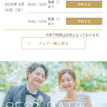
残席
2026年
8月
09:00 - 12:00
予約する
あり
30日（日）
残席
10:00 - 13:00
予約する
あり
※終了時間は目安となっております。
フェア一覧に戻る