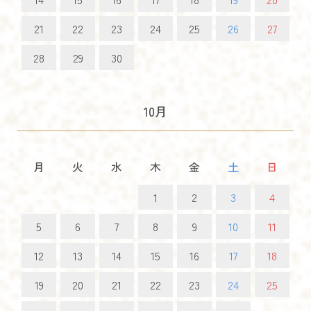
21
22
23
24
25
26
27
28
29
30
10月
月
火
水
木
金
土
日
1
2
3
4
5
6
7
8
9
10
11
12
13
14
15
16
17
18
19
20
21
22
23
24
25