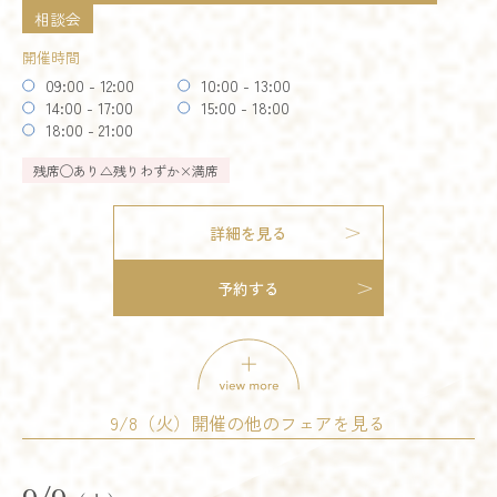
相談会
開催時間
09:00 - 12:00
10:00 - 13:00
14:00 - 17:00
15:00 - 18:00
18:00 - 21:00
残席
◯あり
△残りわずか
×満席
詳細を見る
予約する
9/8（火）開催の他のフェアを見る