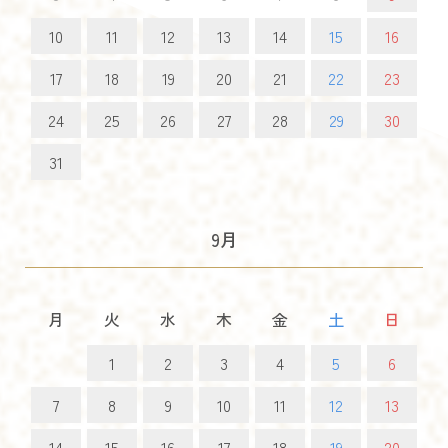
10
11
12
13
14
15
16
17
18
19
20
21
22
23
24
25
26
27
28
29
30
31
9月
月
火
水
木
金
土
日
1
2
3
4
5
6
7
8
9
10
11
12
13
14
15
16
17
18
19
20