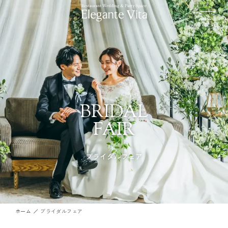
BRIDAL
FAIR
ブライダルフェア
ホーム
ブライダルフェア